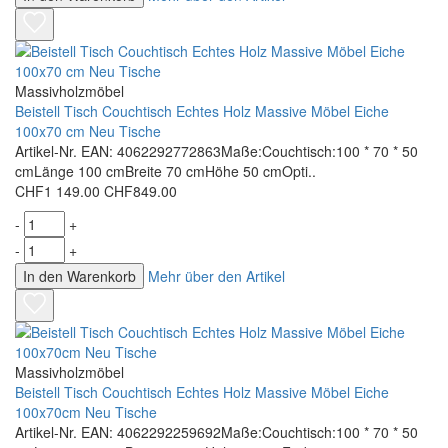
Massivholzmöbel
Beistell Tisch Couchtisch Echtes Holz Massive Möbel Eiche
100x70 cm Neu Tische
Artikel-Nr. EAN: 4062292772863Maße:Couchtisch:100 * 70 * 50
cmLänge 100 cmBreite 70 cmHöhe 50 cmOpti..
CHF1 149.00
CHF849.00
-
+
-
+
In den Warenkorb
Mehr über den Artikel
Massivholzmöbel
Beistell Tisch Couchtisch Echtes Holz Massive Möbel Eiche
100x70cm Neu Tische
Artikel-Nr. EAN: 4062292259692Maße:Couchtisch:100 * 70 * 50