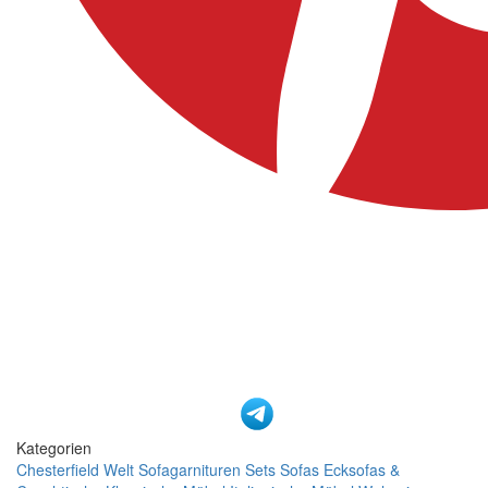
Kategorien
Chesterfield Welt
Sofagarnituren Sets
Sofas
Ecksofas &