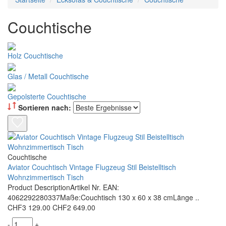
Couchtische
Holz Couchtische
Glas / Metall Couchtische
Gepolsterte Couchtische
Sortieren nach:
Couchtische
Aviator Couchtisch Vintage Flugzeug Stil Beistelltisch
Wohnzimmertisch Tisch
Product DescriptionArtikel Nr. EAN:
4062292280337Maße:Couchtisch 130 x 60 x 38 cmLänge ..
CHF3 129.00
CHF2 649.00
-
+